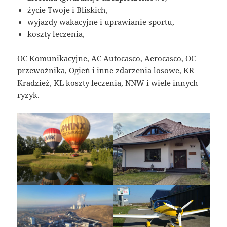
życie Twoje i Bliskich,
wyjazdy wakacyjne i uprawianie sportu,
koszty leczenia,
OC Komunikacyjne, AC Autocasco, Aerocasco, OC
przewoźnika, Ogień i inne zdarzenia losowe, KR
Kradzież, KL koszty leczenia, NNW i wiele innych
ryzyk.