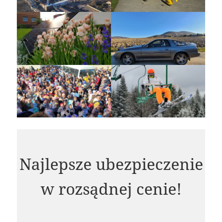
Najlepsze ubezpieczenie
w rozsądnej cenie!